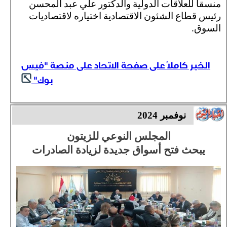
منسقا للعلاقات الدولية والدكتور علي عبد المحسن
رئيس قطاع الشئون الاقتصادية اختياره لاقتصاديات
السوق.
الخبر كاملُا على صفحة الاتحاد على منصة "فيس
بوك"
نوفمبر 2024
المجلس النوعي للزيتون
يبحث فتح أسواق جديدة لزيادة الصادرات