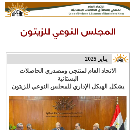
المجلس النوعي للزيتون
يناير 2025
الاتحاد العام لمنتجي ومصدري الحاصلات
البستانية
يشكل الهيكل الإداري للمجلس النوعي للزيتون