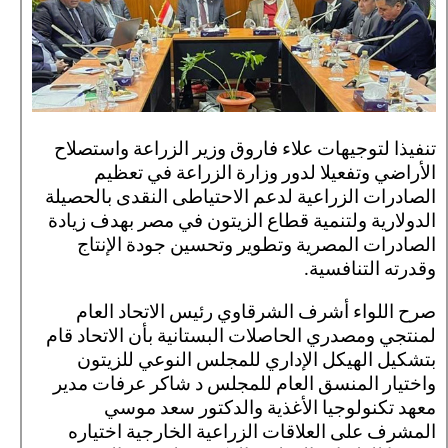
تنفيذا لتوجيهات علاء فاروق وزير الزراعة واستصلاح
الأراضي وتفعيلا لدور وزارة الزراعة في تعظيم
الصادرات الزراعية لدعم الاحتياطى النقدى بالحصيلة
الدولارية ولتنمية قطاع الزيتون في مصر بهدف زيادة
الصادرات المصرية وتطوير وتحسين جودة الإنتاج
وقدرته التنافسية.
صرح اللواء أشرف الشرقاوي رئيس الاتحاد العام
لمنتجي ومصدري الحاصلات البستانية بأن الاتحاد قام
بتشكيل الهيكل الإداري للمجلس النوعي للزيتون
واختيار المنسق العام للمجلس د شاكر عرفات مدير
معهد تكنولوجيا الأغذية والدكتور سعد موسي
المشرف على العلاقات الزراعية الخارجية اختياره