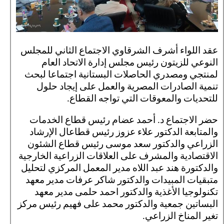
عقد اللواء أشرف الشرقاوي الاجتماع الثاني للمجلس
النوعي للزيتون رئيس مجلس إدارة الاتحاد العام
لمنتجي ومصدري الحاصلات البستانية اجتماعا لبحث
تنمية الصادرات المصرية والعمل على إيجاد حلول
للتحديات والمعوقات التي تواجه القطاع.
حضر الاجتماع د. أحمد عضام رئيس قطاع الخدمات
والمتابعة الدكتور علاء عزوز رئيس قطاعال الإرشاد
الزراعي والدكتور سعد موسى رئيس قطاع الشئون
الاقتصادية والمشرف على العلاقات الزراعية الخارجية
والدكتورة هند عبد اللاه مدير المعمل المركزي لتحليل
متبقيات المبيدات والدكتور شاكر عرفات مدير معهد
تكنولوجيا الأغذية والدكتور احمد حلمى مدير معهد
البساتين جمعية والدكتور محمد على فهيم رئيس مركز
تغير المناخ الزراعي.